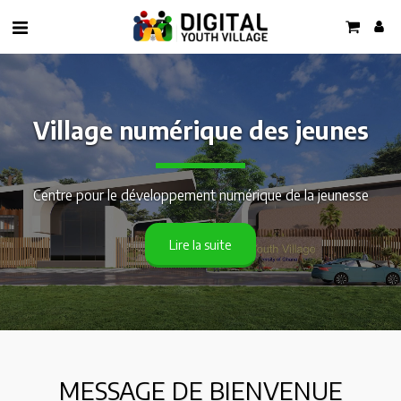
Village numérique des jeunes
Centre pour le développement numérique de la jeunesse
Lire la suite
MESSAGE DE BIENVENUE