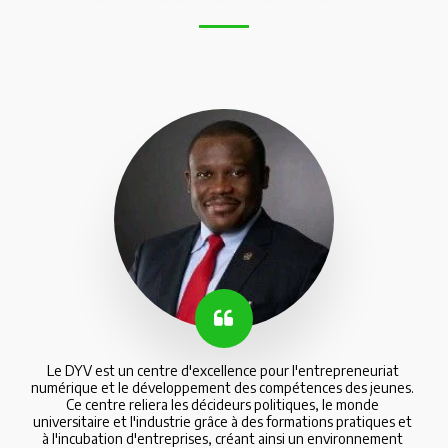
Le DYV est un centre d'excellence pour l'entrepreneuriat 
numérique et le développement des compétences des jeunes. 
Ce centre reliera les décideurs politiques, le monde 
universitaire et l'industrie grâce à des formations pratiques et 
à l'incubation d'entreprises, créant ainsi un environnement 